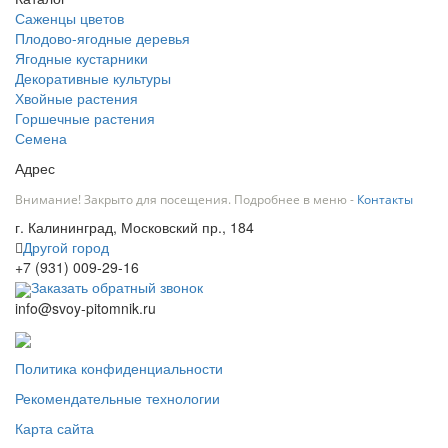
Саженцы цветов
Плодово-ягодные деревья
Ягодные кустарники
Декоративные культуры
Хвойные растения
Горшечные растения
Семена
Адрес
Внимание! Закрыто для посещения. Подробнее в меню -
Контакты
г. Калининград, Московский пр., 184
Другой город
+7 (931) 009-29-16
Заказать обратный звонок
info@svoy-pitomnik.ru
Политика конфиденциальности
Рекомендательные технологии
Карта сайта