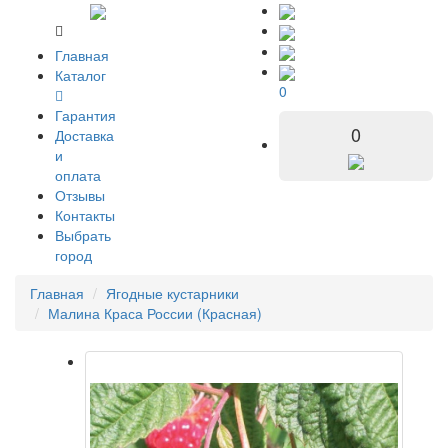
Главная
Каталог
0
Гарантия
0
Доставка
и
оплата
Отзывы
Контакты
Выбрать
город
Главная
Ягодные кустарники
Малина Краса России (Красная)