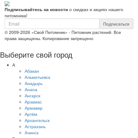
Подписывайтесь на новости
о скидках и акциях нашего
питомника!
Подписаться
© 2009-2026 «Свой Питомник» - Питомник растений. Все
права защищены. Копирование запрещено
Выберите свой город
А
Абакан
Альметьевск
Анадырь
Анапа
Ангарск
Арзамас
Армавир
Артём
Архангельск
Астрахань
Ачинск