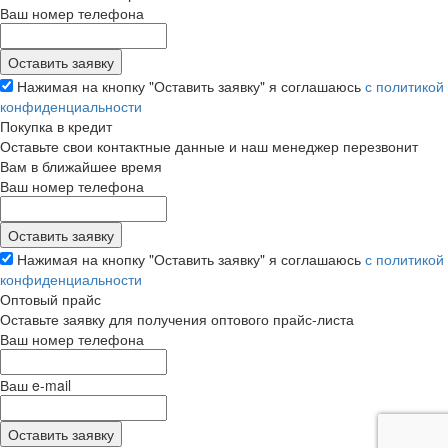
Ваш номер телефона
Нажимая на кнопку "Оставить заявку" я соглашаюсь
с политикой
конфиденциальности
Покупка в кредит
Оставьте свои контактные данные и наш менеджер перезвонит
Вам в ближайшее время
Ваш номер телефона
Нажимая на кнопку "Оставить заявку" я соглашаюсь
с политикой
конфиденциальности
Оптовый прайс
Оставьте заявку для получения оптового прайс-листа
Ваш номер телефона
Ваш e-mail