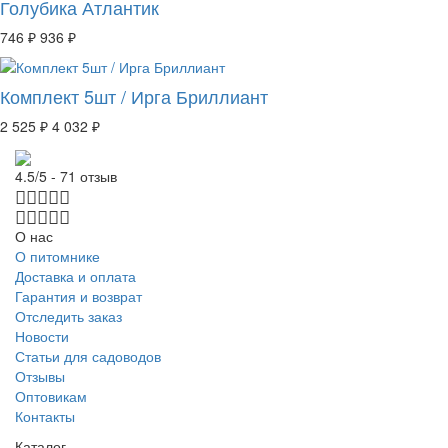
Голубика Атлантик
746 ₽
936 ₽
Комплект 5шт / Ирга Бриллиант
2 525 ₽
4 032 ₽
4.5/5 - 71 отзыв
О нас
О питомнике
Доставка и оплата
Гарантия и возврат
Отследить заказ
Новости
Статьи для садоводов
Отзывы
Оптовикам
Контакты
Каталог