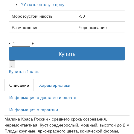
?
Узнать оптовую цену
Морозоустойчивость
-30
Размножение
Черенкование
-
+
Купить
Купить в 1 клик
Описание
Характеристики
Информация о доставке и оплате
Информация о гарантии
Малина Краса России - среднего срока созревания,
неремонтантная. Куст среднерослый, мощный, высотой до 2 м
Плоды крупные, ярко-красного цвета, конической формы,