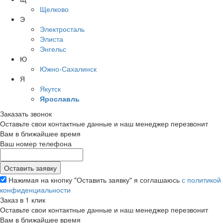
Щелково
Э
Электросталь
Элиста
Энгельс
Ю
Южно-Сахалинск
Я
Якутск
Ярославль
Заказать звонок
Оставьте свои контактные данные и наш менеджер перезвонит
Вам в ближайшее время
Ваш номер телефона
Нажимая на кнопку "Оставить заявку" я соглашаюсь
с политикой
конфиденциальности
Заказ в 1 клик
Оставьте свои контактные данные и наш менеджер перезвонит
Вам в ближайшее время