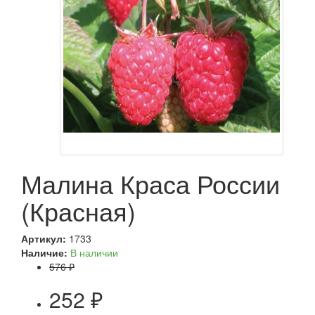
Малина Краса России
(Красная)
Артикул:
1733
Наличие:
В наличии
576 ₽
252 ₽