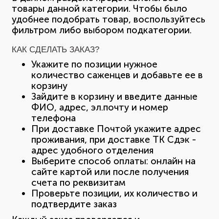
товары данной категории. Чтобы было
удобнее подобрать товар, воспользуйтесь
фильтром либо выбором подкатегории.
КАК СДЕЛАТЬ ЗАКАЗ?
Укажите по позиции нужное
количество саженцев и добавьте ее в
корзину
Зайдите в корзину и введите данные
ФИО, адрес, эл.почту и номер
телефона
При доставке Почтой укажите адрес
проживания, при доставке ТК Сдэк -
адрес удобного отделения
Выберите способ оплаты: онлайн на
сайте картой или после получения
счета по реквизитам
Проверьте позиции, их количество и
подтвердите заказ