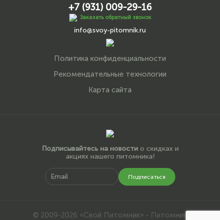
+7 (931) 009-29-16
Заказать обратный звонок
info@svoy-pitomnik.ru
Политика конфиденциальности
Рекомендательные технологии
Карта сайта
Подписывайтесь на новости
о скидках и
акциях нашего питомника!
Подписаться
© 2009-2026 «Свой Питомник» - Питомник