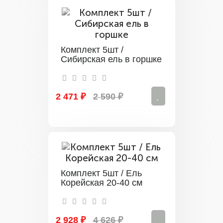
Комплект 5шт /
Сибирская ель в горшке
2 471 ₽
2 590 ₽
Комплект 5шт / Ель
Корейская 20-40 см
2 928 ₽
4 626 ₽