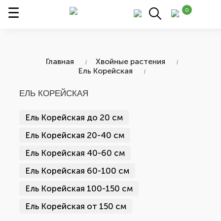
0
Главная
Хвойные растения
Ель Корейская
ЕЛЬ КОРЕЙСКАЯ
Ель Корейская до 20 см
Ель Корейская 20-40 см
Ель Корейская 40-60 см
Ель Корейская 60-100 см
Ель Корейская 100-150 см
Ель Корейская от 150 см