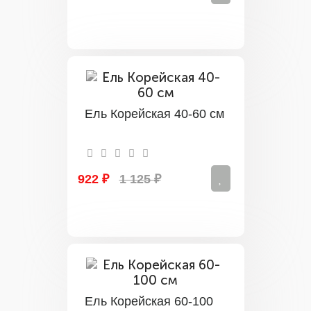
Ель Корейская 40-60 см
922 ₽
1 125 ₽
Ель Корейская 60-100