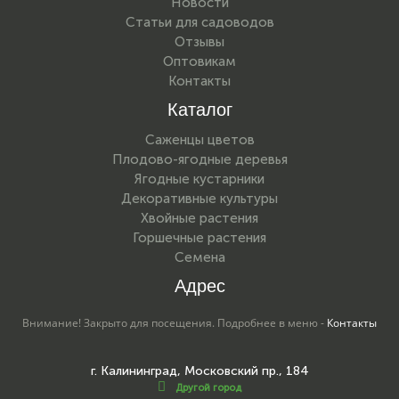
Новости
Статьи для садоводов
Отзывы
Оптовикам
Контакты
Каталог
Саженцы цветов
Плодово-ягодные деревья
Ягодные кустарники
Декоративные культуры
Хвойные растения
Горшечные растения
Семена
Адрес
Внимание! Закрыто для посещения. Подробнее в меню -
Контакты
г. Калининград, Московский пр., 184
Другой город