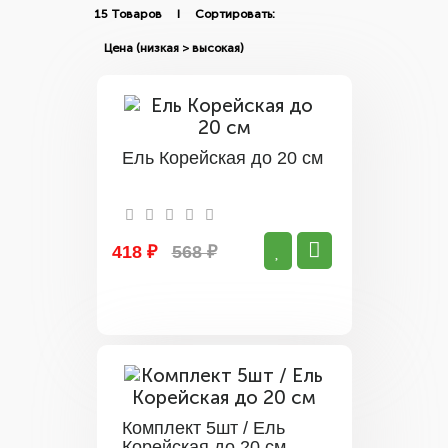
15 Товаров I Сортировать:
Ель Корейская до 20 см
418 ₽
568 ₽
Комплект 5шт / Ель
Корейская до 20 см