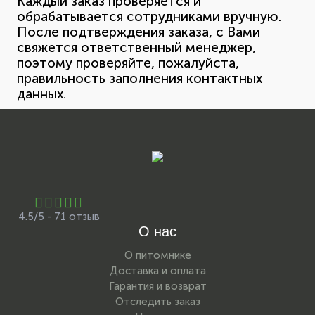
Каждый заказ проверяется и
обрабатывается сотрудниками вручную.
После подтверждения заказа, с Вами
свяжется ответственный менеджер,
поэтому проверяйте, пожалуйста,
правильность заполнения контактных
данных.
4.5/5 - 71 отзыв
О нас
О питомнике
Доставка и оплата
Гарантия и возврат
Отследить заказ