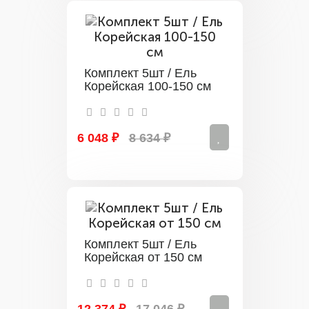
Комплект 5шт / Ель
Корейская 100-150 см
6 048 ₽
8 634 ₽
Комплект 5шт / Ель
Корейская от 150 см