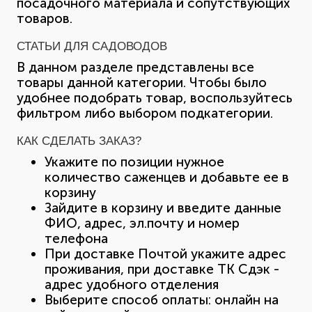
посадочного материала и сопутствующих
товаров.
СТАТЬИ ДЛЯ САДОВОДОВ
В данном разделе представлены все
товары данной категории. Чтобы было
удобнее подобрать товар, воспользуйтесь
фильтром либо выбором подкатегории.
КАК СДЕЛАТЬ ЗАКАЗ?
Укажите по позиции нужное
количество саженцев и добавьте ее в
корзину
Зайдите в корзину и введите данные
ФИО, адрес, эл.почту и номер
телефона
При доставке Почтой укажите адрес
проживания, при доставке ТК Сдэк -
адрес удобного отделения
Выберите способ оплаты: онлайн на