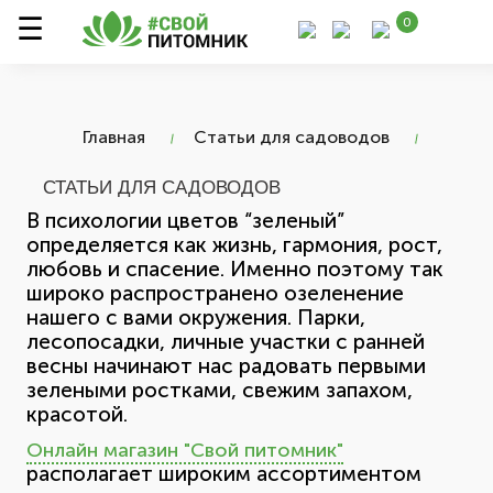
0
Главная
Статьи для садоводов
СТАТЬИ ДЛЯ САДОВОДОВ
В психологии цветов “зеленый”
определяется как жизнь, гармония, рост,
любовь и спасение. Именно поэтому так
широко распространено озеленение
нашего с вами окружения. Парки,
лесопосадки, личные участки с ранней
весны начинают нас радовать первыми
зелеными ростками, свежим запахом,
красотой.
Онлайн магазин "Свой питомник"
располагает широким ассортиментом