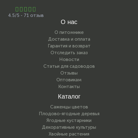
4.5/5 - 71 отзыв
О нас
О питомнике
Доставка и оплата
Гарантия и возврат
Отследить заказ
Новости
Статьи для садоводов
Отзывы
Оптовикам
Контакты
Каталог
Саженцы цветов
Плодово-ягодные деревья
Ягодные кустарники
Декоративные культуры
Хвойные растения