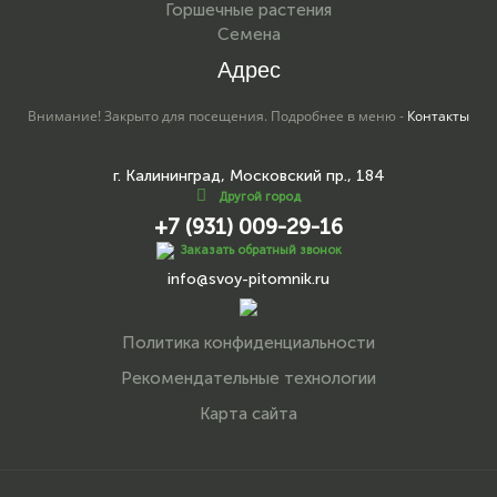
Горшечные растения
Семена
Адрес
Внимание! Закрыто для посещения. Подробнее в меню -
Контакты
г. Калининград, Московский пр., 184
Другой город
+7 (931) 009-29-16
Заказать обратный звонок
info@svoy-pitomnik.ru
Политика конфиденциальности
Рекомендательные технологии
Карта сайта