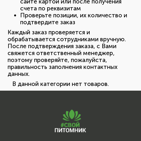
сайте картой или после получения
счета по реквизитам
Проверьте позиции, их количество и
подтвердите заказ
Каждый заказ проверяется и
обрабатывается сотрудниками вручную.
После подтверждения заказа, с Вами
свяжется ответственный менеджер,
поэтому проверяйте, пожалуйста,
правильность заполнения контактных
данных.
В данной категории нет товаров.