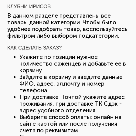
КЛУБНИ ИРИСОВ
В данном разделе представлены все
товары данной категории. Чтобы было
удобнее подобрать товар, воспользуйтесь
фильтром либо выбором подкатегории.
КАК СДЕЛАТЬ ЗАКАЗ?
Укажите по позиции нужное
количество саженцев и добавьте ее в
корзину
Зайдите в корзину и введите данные
ФИО, адрес, эл.почту и номер
телефона
При доставке Почтой укажите адрес
проживания, при доставке ТК Сдэк -
адрес удобного отделения
Выберите способ оплаты: онлайн на
сайте картой или после получения
счета по реквизитам