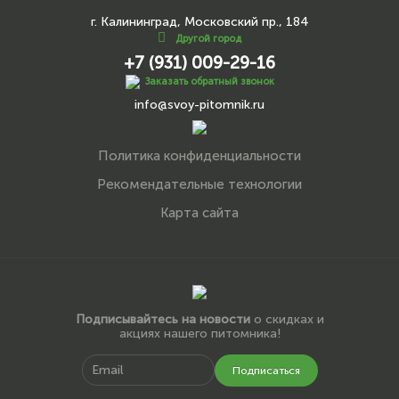
г. Калининград, Московский пр., 184
Другой город
+7 (931) 009-29-16
Заказать обратный звонок
info@svoy-pitomnik.ru
Политика конфиденциальности
Рекомендательные технологии
Карта сайта
Подписывайтесь на новости
о скидках и
акциях нашего питомника!
Подписаться