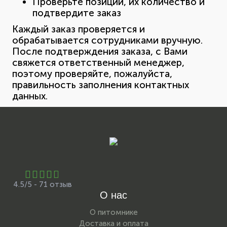
Проверьте позиции, их количество и
подтвердите заказ
Каждый заказ проверяется и
обрабатывается сотрудниками вручную.
После подтверждения заказа, с Вами
свяжется ответственный менеджер,
поэтому проверяйте, пожалуйста,
правильность заполнения контактных
данных.
4.5/5 - 71 отзыв
О нас
О питомнике
Доставка и оплата