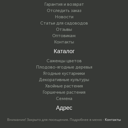
Гарантия и возврат
Отследить заказ
Новости
Статьи для садоводов
Отзывы
Оптовикам
Контакты
Каталог
Саженцы цветов
Плодово-ягодные деревья
Ягодные кустарники
Декоративные культуры
Хвойные растения
Горшечные растения
Семена
Адрес
Внимание! Закрыто для посещения. Подробнее в меню -
Контакты