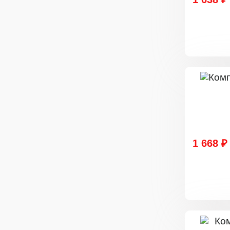
1 668 ₽