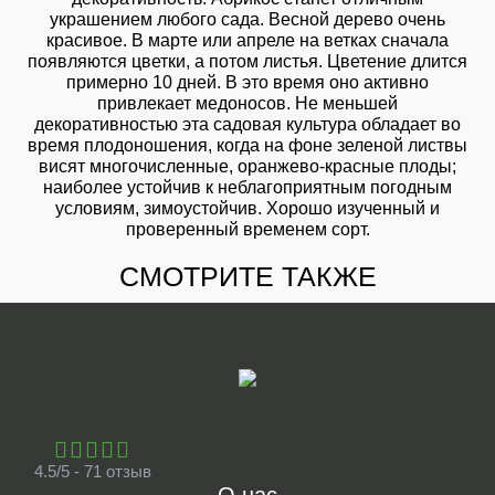
украшением любого сада. Весной дерево очень
красивое. В марте или апреле на ветках сначала
появляются цветки, а потом листья. Цветение длится
примерно 10 дней. В это время оно активно
привлекает медоносов. Не меньшей
декоративностью эта садовая культура обладает во
время плодоношения, когда на фоне зеленой листвы
висят многочисленные, оранжево-красные плоды;
наиболее устойчив к неблагоприятным погодным
условиям, зимоустойчив. Хорошо изученный и
проверенный временем сорт.
СМОТРИТЕ ТАКЖЕ
4.5/5 - 71 отзыв