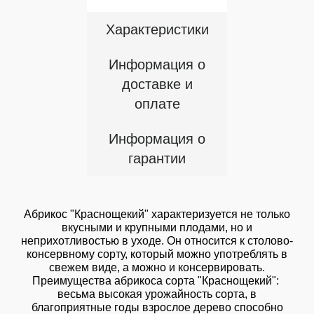
Характеристики
Информация о
доставке и
оплате
Информация о
гарантии
Абрикос "Краснощекий" характеризуется не только
вкусными и крупными плодами, но и
неприхотливостью в уходе. Он относится к столово-
консервному сорту, который можно употреблять в
свежем виде, а можно и консервировать.
Преимущества абрикоса сорта "Краснощекий":
весьма высокая урожайность сорта, в
благоприятные годы взрослое дерево способно