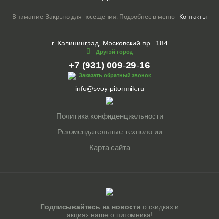
Внимание! Закрыто для посещения. Подробнее в меню -
Контакты
г. Калининград, Московский пр., 184
Другой город
+7 (931) 009-29-16
Заказать обратный звонок
info@svoy-pitomnik.ru
Политика конфиденциальности
Рекомендательные технологии
Карта сайта
Подписывайтесь на новости
о скидках и
акциях нашего питомника!