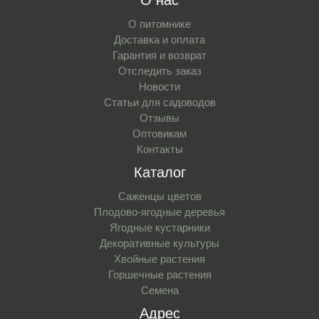
О нас
О питомнике
Доставка и оплата
Гарантия и возврат
Отследить заказ
Новости
Статьи для садоводов
Отзывы
Оптовикам
Контакты
Каталог
Саженцы цветов
Плодово-ягодные деревья
Ягодные кустарники
Декоративные культуры
Хвойные растения
Горшечные растения
Семена
Адрес